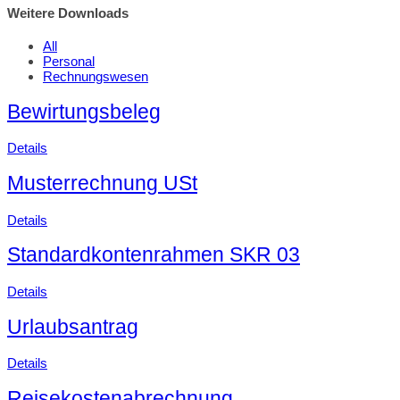
Weitere Downloads
All
Personal
Rechnungswesen
Bewirtungsbeleg
Details
Musterrechnung USt
Details
Standardkontenrahmen SKR 03
Details
Urlaubsantrag
Details
Reisekostenabrechnung