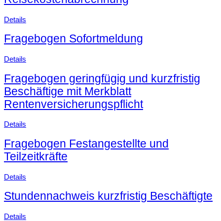
Details
Fragebogen Sofortmeldung
Details
Fragebogen geringfügig und kurzfristig
Beschäftige mit Merkblatt
Rentenversicherungspflicht
Details
Fragebogen Festangestellte und
Teilzeitkräfte
Details
Stundennachweis kurzfristig Beschäftigte
Details