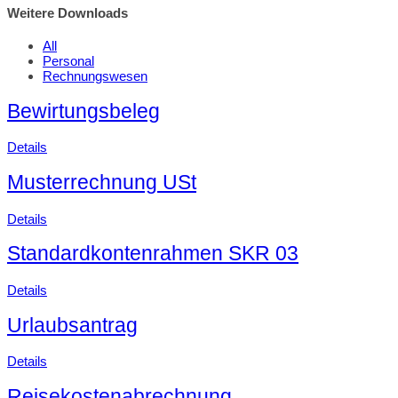
Weitere Downloads
All
Personal
Rechnungswesen
Bewirtungsbeleg
Details
Musterrechnung USt
Details
Standardkontenrahmen SKR 03
Details
Urlaubsantrag
Details
Reisekostenabrechnung