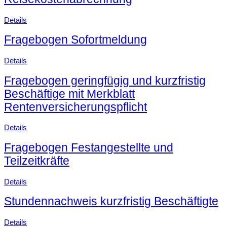
Details
Fragebogen Sofortmeldung
Details
Fragebogen geringfügig und kurzfristig
Beschäftige mit Merkblatt
Rentenversicherungspflicht
Details
Fragebogen Festangestellte und
Teilzeitkräfte
Details
Stundennachweis kurzfristig Beschäftigte
Details