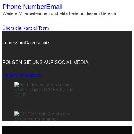
Phone Number
Email
Weitere Mitarbeiterinnen und Mitarbeiter in diesem Bereich
Übersicht Kanzlei-Team
Impressum
Datenschutz
FOLGEN SIE UNS AUF SOCIAL MEDIA
Instagram
Facebook